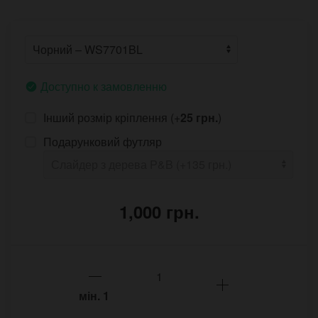
Доступно к замовленню
Інший розмір кріплення (+
25 грн.
)
Подарунковий футляр
1,000 грн.
мін.
1