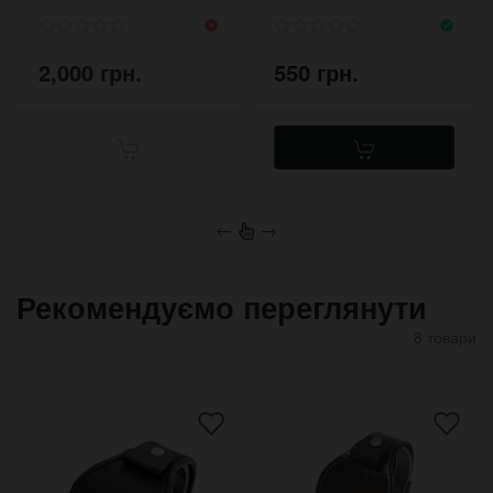
2,000 грн.
550 грн.
←
→
Рекомендуємо переглянути
8 товари