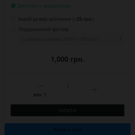
Доступно к замовленню
Інший розмір кріплення (+
25 грн.
)
Подарунковий футляр
1,000 грн.
мін.
1
КУПИТИ
Купити в 1 клік