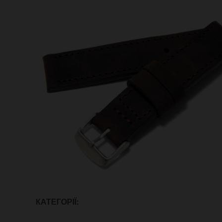
КАТЕГОРІЇ: