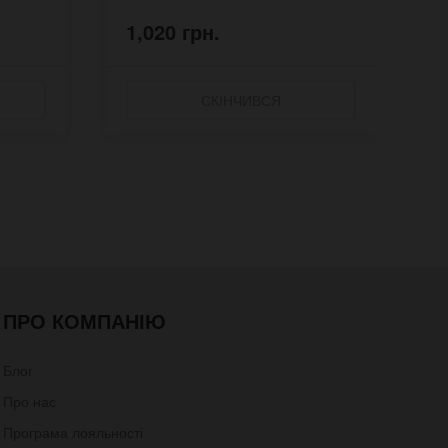
1,020 грн.
1
СКІНЧИВСЯ
ПРО КОМПАНІЮ
Блог
Про нас
Програма лояльності