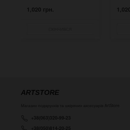
1,020 грн.
1,02
СКІНЧИВСЯ
ARTSTORE
Магазин подарунків та шкіряних аксесуарів
ArtStore
+38(063)320-99-23
+38(050)814-20-25