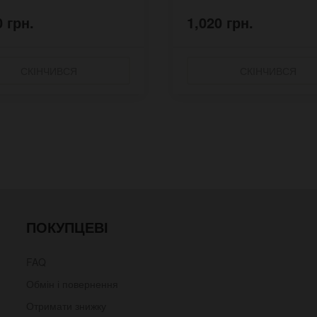
0 грн.
1,020 грн.
СКІНЧИВСЯ
СКІНЧИВСЯ
ПОКУПЦЕВІ
FAQ
Обмін і повернення
Отримати знижку