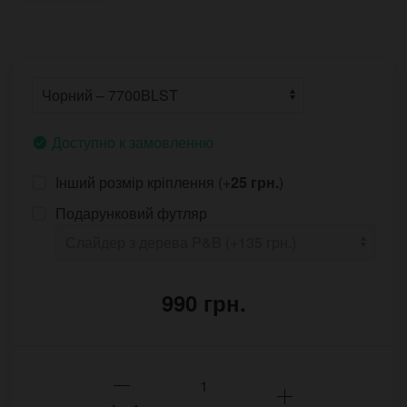
Доступно к замовленню
Інший розмір кріплення (+
25 грн.
)
Подарунковий футляр
990 грн.