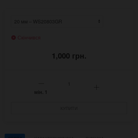
Скінчився
1,000 грн.
мін.
1
КУПИТИ