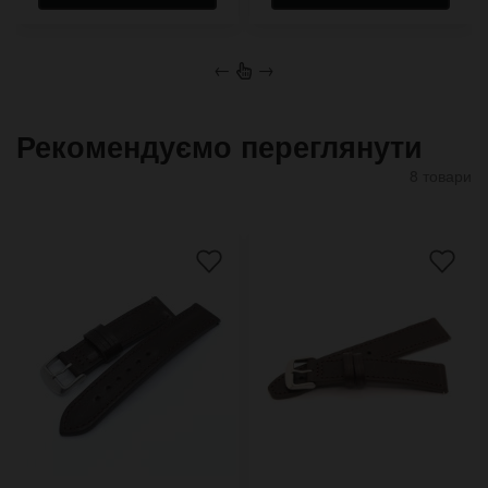
←
→
Рекомендуємо переглянути
8 товари