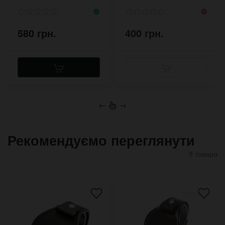
580 грн.
400 грн.
←
→
Рекомендуємо переглянути
8 товари