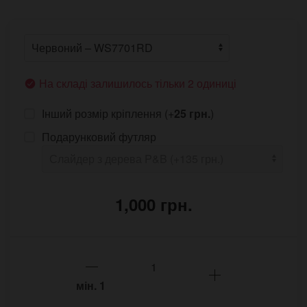
На складі залишилось тільки 2 одиниці
Інший розмір кріплення (+
25 грн.
)
Подарунковий футляр
1,000 грн.
мін.
1