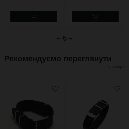
←
→
Рекомендуємо переглянути
8 товари