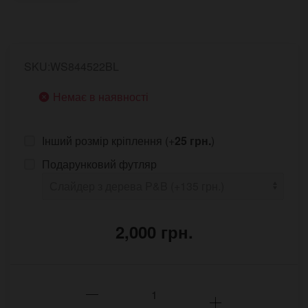
SKU:WS844522BL
Немає в наявності
Інший розмір кріплення (+
25 грн.
)
Подарунковий футляр
2,000 грн.