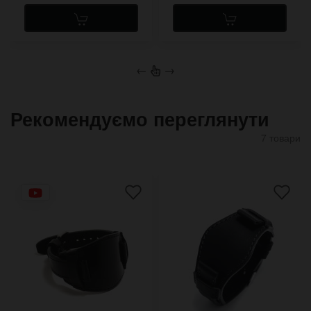
←
→
Рекомендуємо переглянути
7 товари