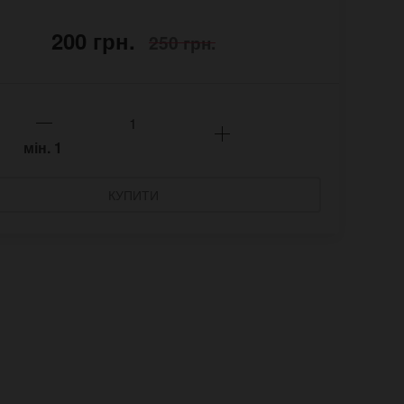
200 грн.
250 грн.
мін.
1
КУПИТИ