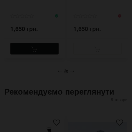
1,650 грн.
1,650 грн.
←
→
Рекомендуємо переглянути
8 товари