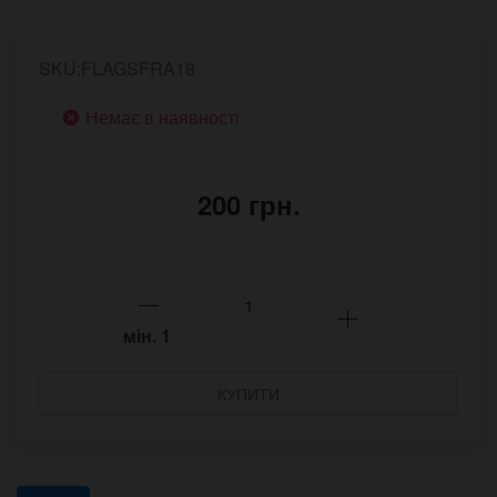
SKU:FLAGSFRA18
Немає в наявності
200 грн.
мін.
1
КУПИТИ