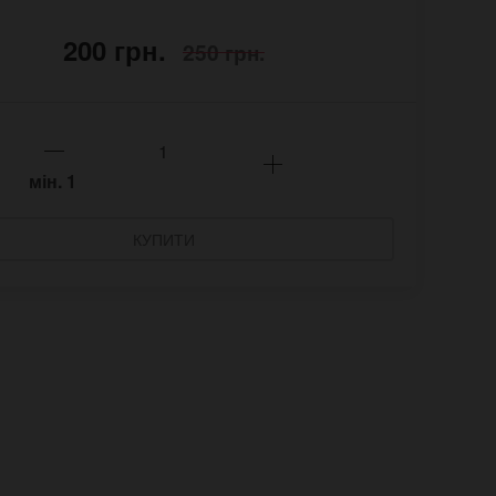
200 грн.
250 грн.
мін.
1
КУПИТИ