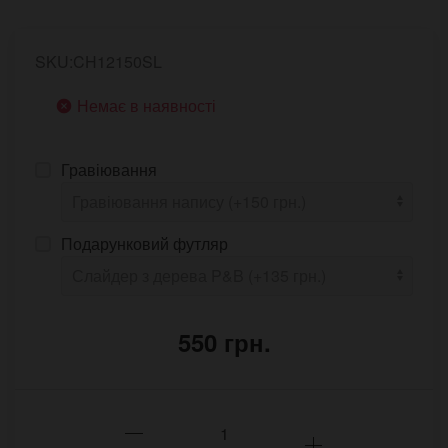
SKU:CH12150SL
Немає в наявності
Гравіювання
Подарунковий футляр
550 грн.