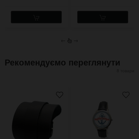
←
→
Рекомендуємо переглянути
8 товари