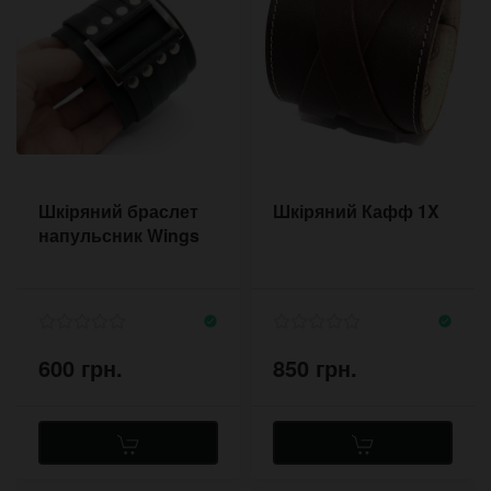
Шкіряний браслет
Шкіряний Кафф 1X
напульсник Wings
600 грн.
850 грн.