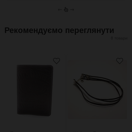
←
→
Рекомендуємо переглянути
8 товари