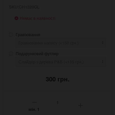
SKU:CH1320GL
Немає в наявності
Гравіювання
Подарунковий футляр
300 грн.
мін.
1