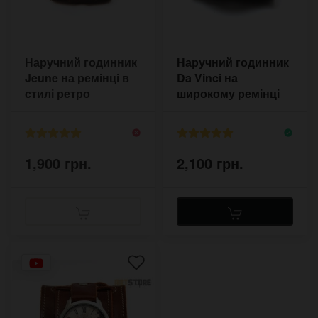
Наручний годинник
Наручний годинник
Jeune на ремінці в
Da Vinci на
стилі ретро
широкому ремінці
1,900 грн.
2,100 грн.