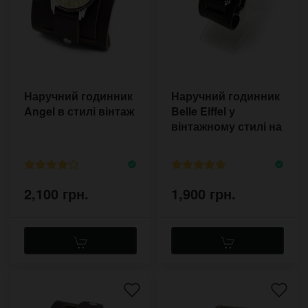
Наручний годинник
Наручний годинник
Angel в стилі вінтаж
Belle Eiffel у
вінтажному стилі на
прошитому ремені
2,100 грн.
1,900 грн.