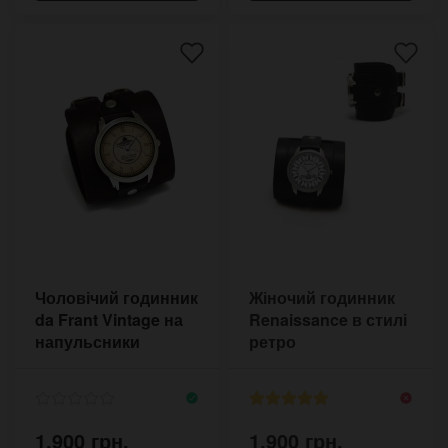
Чоловічий годинник
Жіночий годинник
da Frant Vintage на
Renaissance в стилі
напульсники
ретро
1,900 грн.
1,900 грн.