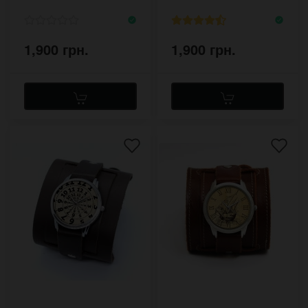
хендмейд
1,900 грн.
1,900 грн.