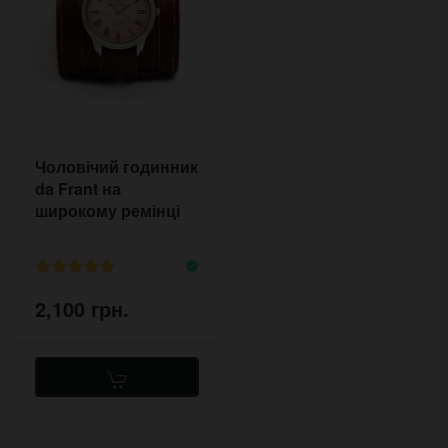
Чоловічий годинник
da Frant на
широкому ремінці
2,100 грн.