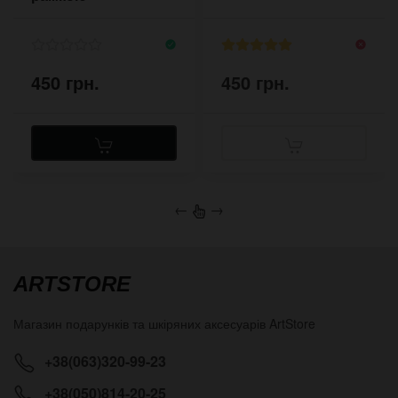
450 грн.
450 грн.
←
→
ARTSTORE
Магазин подарунків та шкіряних аксесуарів
ArtStore
+38(063)320-99-23
+38(050)814-20-25