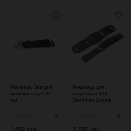
Ремінець Ostr для
Ремінець для
великих годин 24
годинника M16
мм
Sandman Bundle
1,400 грн.
1,790 грн.