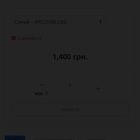
Скінчився
1,400 грн.
мін.
1
КУПИТИ