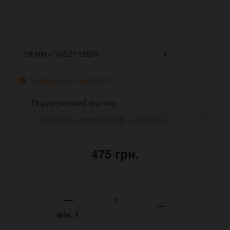
Залишилось небагато
Подарунковий футляр
475 грн.
мін.
1