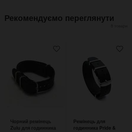
Рекомендуємо переглянути
8 товари
Чорний ремінець
Ремінець для
Zulu для годинника
годинника Pride &