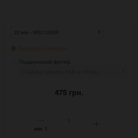
Залишилось небагато
Подарунковий футляр
475 грн.
мін.
1