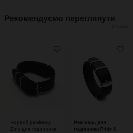
Рекомендуємо переглянути
8 товари
Чорний ремінець
Ремінець для
Zulu для годинника
годинника Pride &