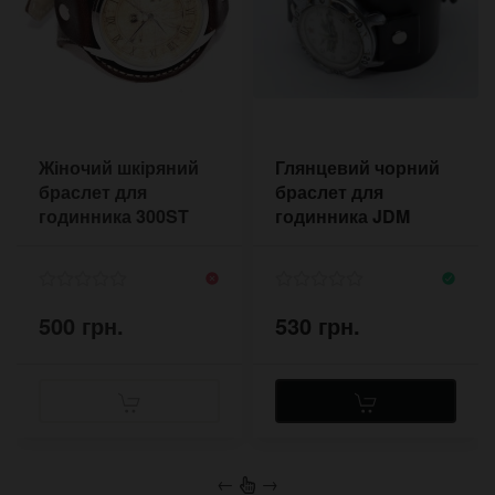
Жіночий шкіряний
Глянцевий чорний
браслет для
браслет для
годинника 300ST
годинника JDM
500 грн.
530 грн.
←
→