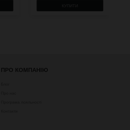
КУПИТИ
ПРО КОМПАНІЮ
Блог
Про нас
Програма лояльності
Контакти