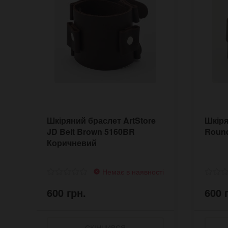
Шкіряний браслет ArtStore
Шкіря
JD Belt Brown 5160BR
Roun
Коричневий
Немає в наявності
600 грн.
600 
СКІНЧИВСЯ