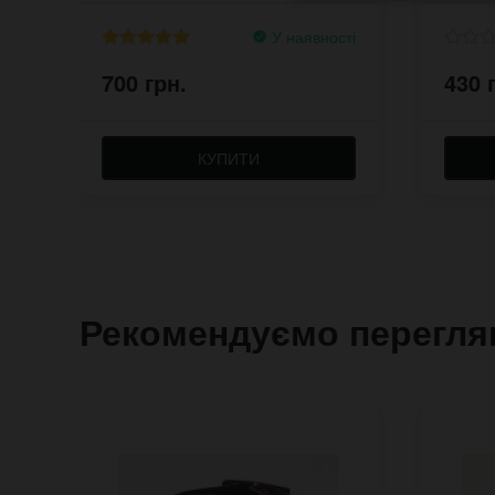
У наявності
700 грн.
430 
КУПИТИ
Рекомендуємо перегля