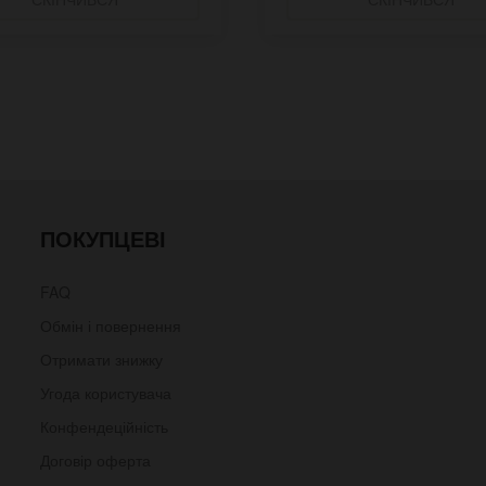
ПОКУПЦЕВІ
FAQ
Обмін і повернення
Отримати знижку
Угода користувача
Конфендеційність
Договір оферта