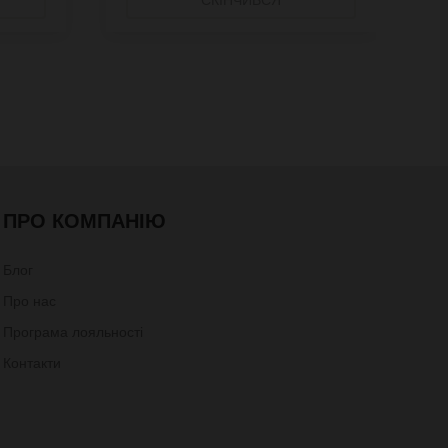
ПРО КОМПАНІЮ
Блог
Про нас
Програма лояльності
Контакти