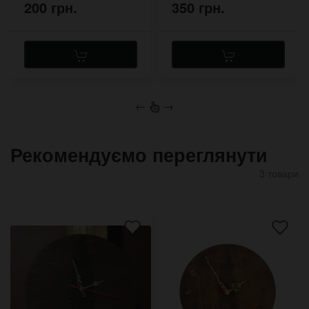
200 грн.
350 грн.
←
→
Рекомендуємо переглянути
3 товари