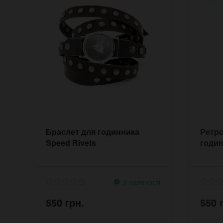
Браслет для годинника
Ретро
Speed Rivets
годин
У наявності
550 грн.
550 