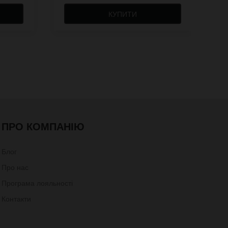
КУПИТИ
ПРО КОМПАНІЮ
Блог
Про нас
Програма лояльності
Контакти