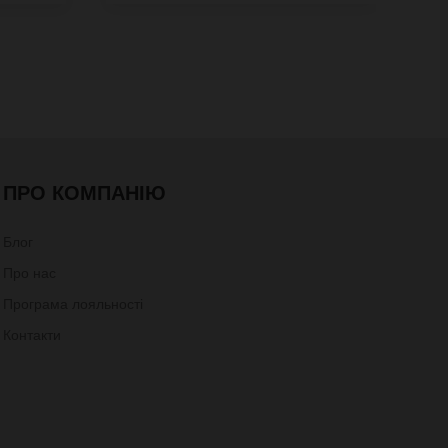
ПРО КОМПАНІЮ
Блог
Про нас
Програма лояльності
Контакти