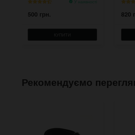
У наявності
500 грн.
820 
КУПИТИ
Рекомендуємо перегля