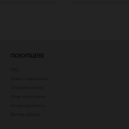
ПОКУПЦЕВІ
FAQ
Обмін і повернення
Отримати знижку
Угода користувача
Конфендеційність
Договір оферта