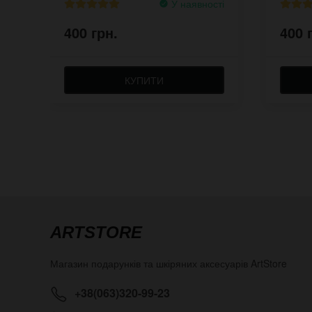
У наявності
400 грн.
400 
КУПИТИ
ARTSTORE
Магазин подарунків та шкіряних аксесуарів
ArtStore
+38(063)320-99-23