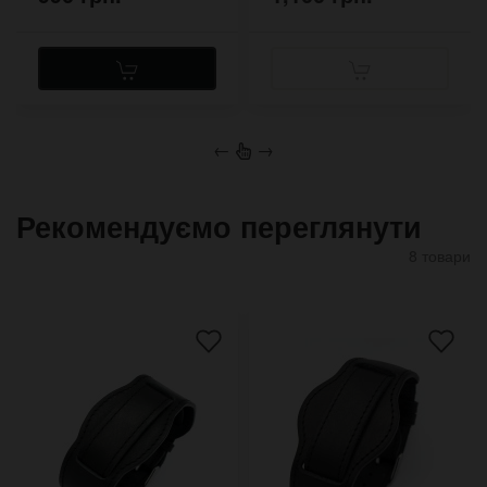
←
→
Рекомендуємо переглянути
8 товари