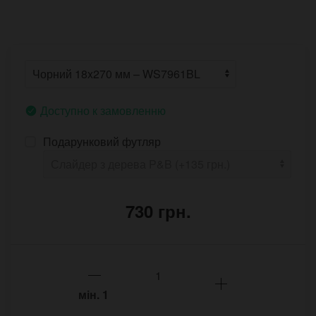
Доступно к замовленню
Подарунковий футляр
730 грн.
мін.
1