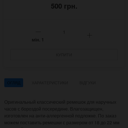
500 грн.
мін.
1
КУПИТИ
ОГЛЯД
ХАРАКТЕРИСТИКИ
ВІДГУКИ
Оригинальный классический ремешок для наручных
часов с бороздой посередине. Влагозащищен,
изготовлен на анти-аллергенной подложке. По заказ
можем поставить ремешки с размером от 18 до 22 мм