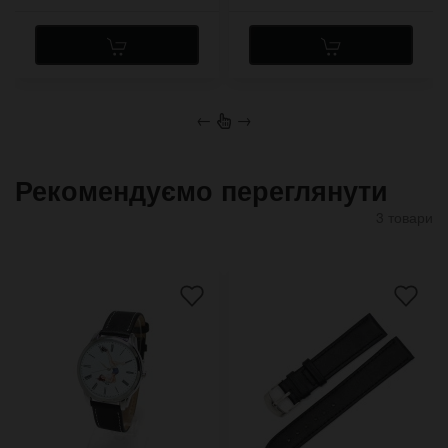
←
→
Рекомендуємо переглянути
3 товари