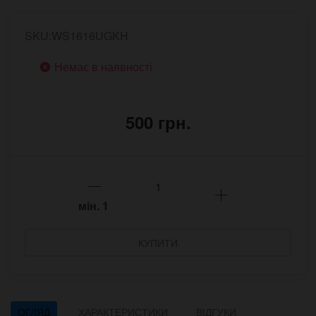
SKU:WS1616UGKH
Немає в наявності
500 грн.
мін.
1
КУПИТИ
ОГЛЯД
ХАРАКТЕРИСТИКИ
ВІДГУКИ