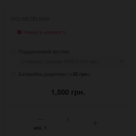
SKU:MSTBL8090
Немає в наявності
Подарунковий футляр
Батарейка додатково (+
30 грн.
)
1,500 грн.
мін.
1