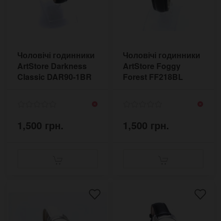
Чоловічі годинники
Чоловічі годинники
ArtStore Darkness
ArtStore Foggy
Classic DAR90-1BR
Forest FF218BL
1,500 грн.
1,500 грн.