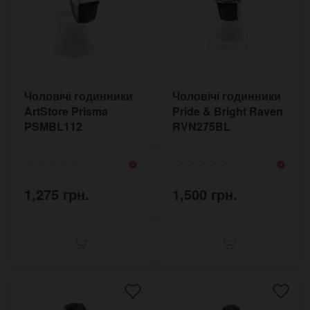
Чоловічі годинники
Чоловічі годинники
ArtStore Prisma
Pride & Bright Raven
PSMBL112
RVN275BL
1,275 грн.
1,500 грн.