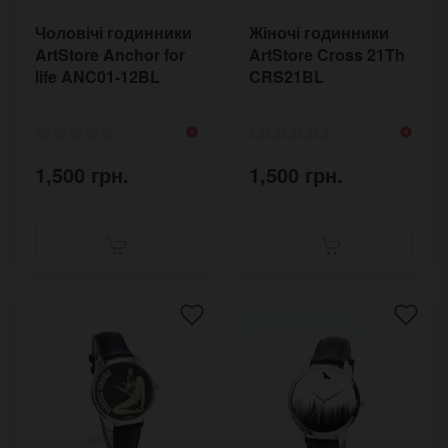
Чоловічі годинники
Жіночі годинники
ArtStore Anchor for
ArtStore Cross 21Th
life ANC01-12BL
CRS21BL
1,500 грн.
1,500 грн.