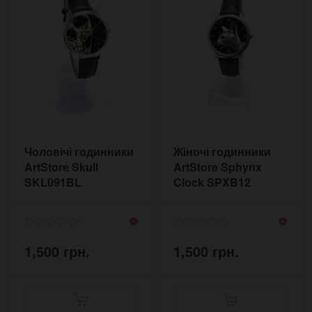
Чоловічі годинники
Жіночі годинники
ArtStore Skull
ArtStore Sphynx
SKL091BL
Clock SPXB12
1,500 грн.
1,500 грн.