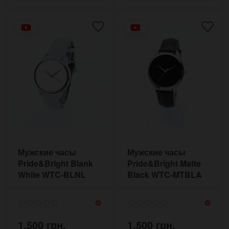
Мужские часы
Мужские часы
Pride&Bright Blank
Pride&Bright Matte
White WTC-BLNL
Black WTC-MTBLA
1,500 грн.
1,500 грн.