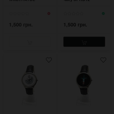
1,500 грн.
1,500 грн.