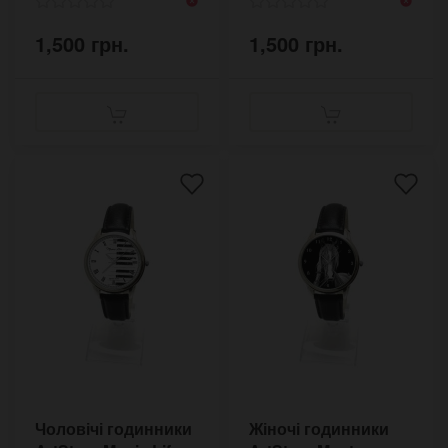
1,500 грн.
1,500 грн.
Чоловічі годинники
Жіночі годинники