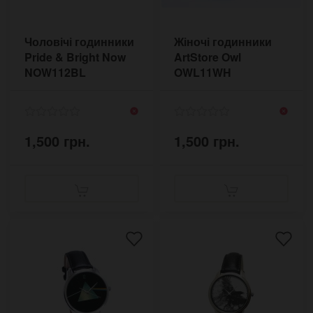
Чоловічі годинники
Жіночі годинники
Pride & Bright Now
ArtStore Owl
NOW112BL
OWL11WH
1,500 грн.
1,500 грн.