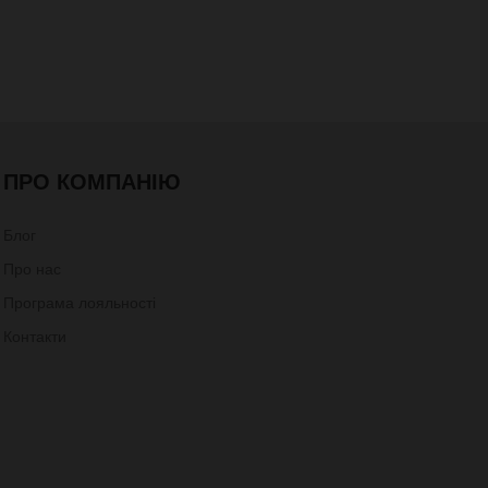
ПРО КОМПАНІЮ
Блог
Про нас
Програма лояльності
Контакти