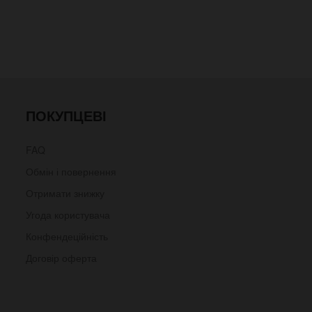
ПОКУПЦЕВІ
FAQ
Обмін і повернення
Отримати знижку
Угода користувача
Конфендеційність
Договір оферта