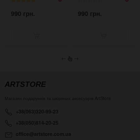
990 грн.
990 грн.
←
→
ARTSTORE
Магазин подарунків та шкіряних аксесуарів
ArtStore
+38(063)320-99-23
+38(050)814-20-25
office@artstore.com.ua