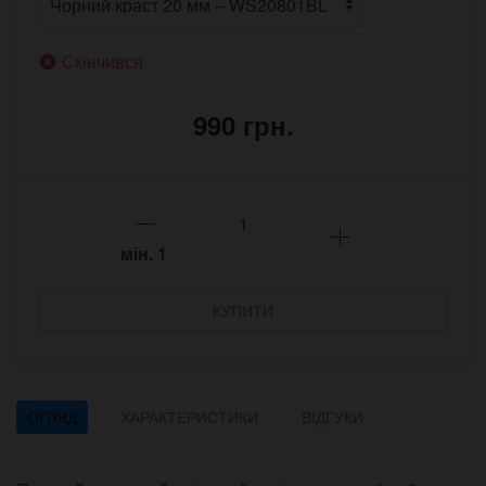
Скінчився
990 грн.
мін.
1
КУПИТИ
ОГЛЯД
ХАРАКТЕРИСТИКИ
ВІДГУКИ