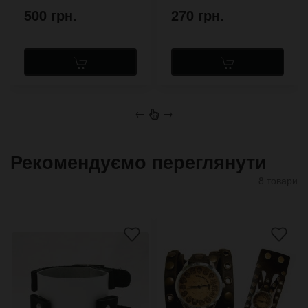
500 грн.
270 грн.
←
→
Рекомендуємо переглянути
8 товари