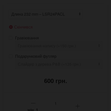
Скінчився
Гравіювання
Подарунковий футляр
600 грн.
мін.
1