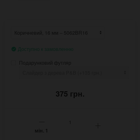
Доступно к замовленню
Подарунковий футляр
375 грн.
мін.
1