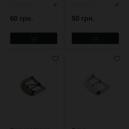
60 грн.
50 грн.