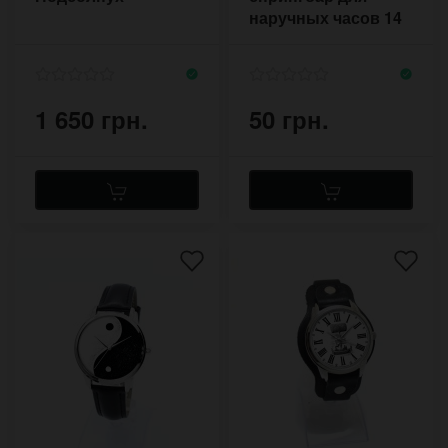
наручных часов 14
мм (4 шт) 1,8 мм
1 650 грн.
50 грн.