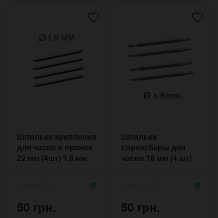
Шпильки крепления
Шпильки
для часов и пряжек
спрингбары для
22 мм (4шт) 1,8 мм
часов 18 мм (4 шт)
1.8 мм
50 грн.
50 грн.