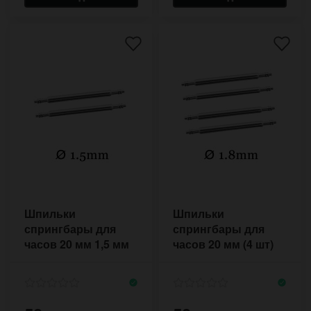
Шпильки
Шпильки
спрингбары для
спрингбары для
часов 20 мм 1,5 мм
часов 20 мм (4 шт)
(4 шт комплект)
1,8 мм