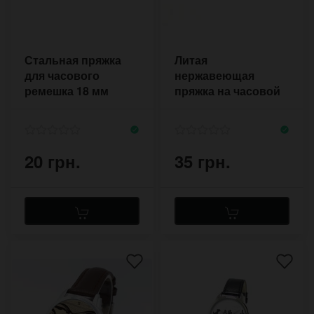
Стальная пряжка
Литая
для часового
нержавеющая
ремешка 18 мм
пряжка на часовой
ремешок 16 мм
фигурная
20 грн.
35 грн.