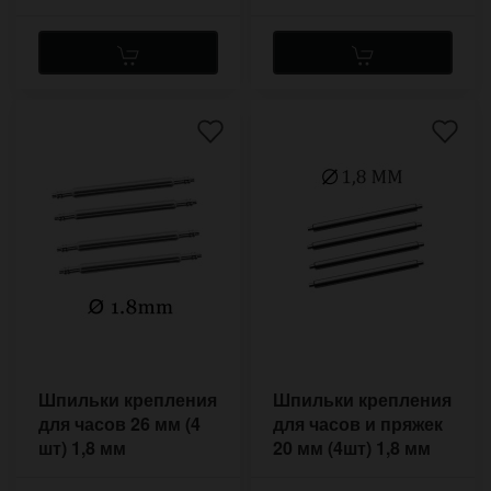
Шпильки крепления
Шпильки крепления
для часов 26 мм (4
для часов и пряжек
шт) 1,8 мм
20 мм (4шт) 1,8 мм