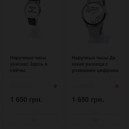
Наручные часы
Наручные часы Да
унисекс Здесь и
какая разница с
сейчас
упавшими цифрами
(пиксельные)
1 650 грн.
1 650 грн.