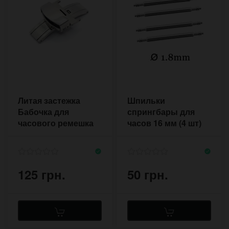
Литая застежка
Шпильки
Бабочка для
спрингбары для
часового ремешка
часов 16 мм (4 шт)
18-20 мм
1,8 мм
125 грн.
50 грн.