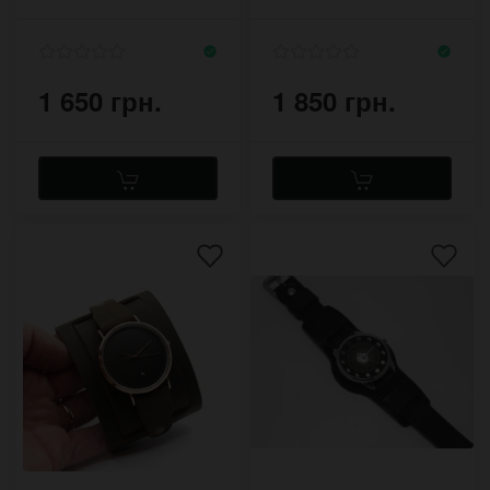
дирижабля
1 650 грн.
1 850 грн.