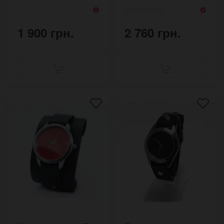
1 900 грн.
2 760 грн.