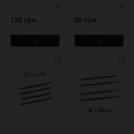
125 грн.
50 грн.