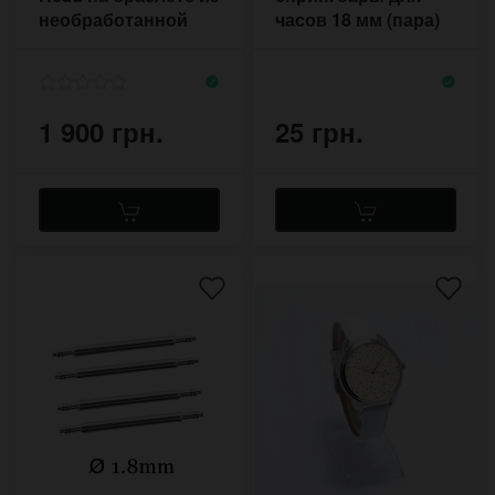
необработанной
часов 18 мм (пара)
кожи
1,5 мм
1 900 грн.
25 грн.