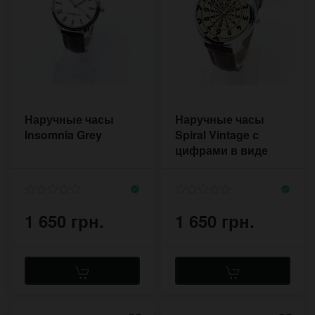
Наручные часы
Наручные часы
Insomnia Grey
Spiral Vintage с
цифрами в виде
спирали на
винтажном фоне
1 650 грн.
1 650 грн.