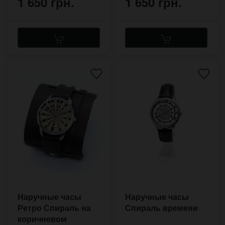
1 650 грн.
1 650 грн.
Наручные часы
Наручные часы
Ретро Спираль на
Спираль времени
коричневом