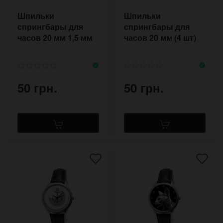
Шпильки
Шпильки
спрингбары для
спрингбары для
часов 20 мм 1,5 мм
часов 20 мм (4 шт)
(4 шт комплект)
1,8 мм
50 грн.
50 грн.