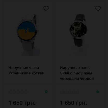
Наручные часы
Наручные часы
Украинские котики
Skull с рисунком
черепа на чёрном
классическом
ремешке
1 650 грн.
1 650 грн.