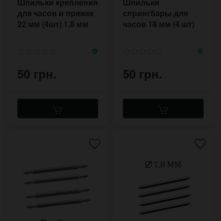
Шпильки крепления
Шпильки
для часов и пряжек
спрингбары для
22 мм (4шт) 1,8 мм
часов 18 мм (4 шт)
1.8 мм
50 грн.
50 грн.