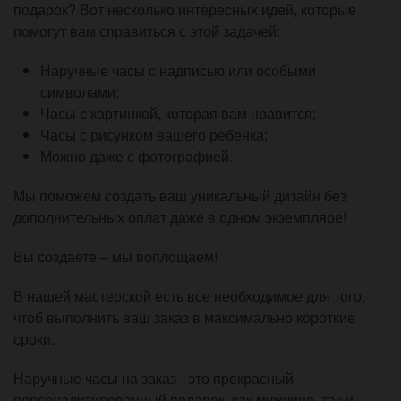
подарок? Вот несколько интересных идей, которые
помогут вам справиться с этой задачей:
Наручные часы с надписью или особыми
символами;
Часы с картинкой, которая вам нравится;
Часы с рисунком вашего ребенка;
Можно даже с фотографией.
Мы поможем создать ваш уникальный дизайн без
дополнительных оплат даже в одном экземпляре!
Вы создаете – мы воплощаем!
В нашей мастерской есть все необходимое для того,
чтоб выполнить ваш заказ в максимально короткие
сроки.
Наручные часы на заказ - это прекрасный
персонализированный подарок, как мужчине, так и