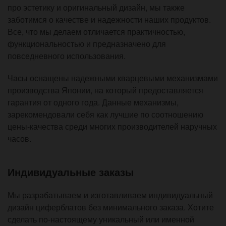
про эстетику и оригинальный дизайн, мы также
заботимся о качестве и надежности наших продуктов.
Все, что мы делаем отличается практичностью,
функциональностью и предназначено для
повседневного использования.
Часы оснащены надежными кварцевыми механизмами
производства Японии, на который предоставляется
гарантия от одного года. Данные механизмы,
зарекомендовали себя как лучшие по соотношению
цены-качества среди многих производителей наручных
часов.
Индивидуальные заказы
Мы разрабатываем и изготавливаем индивидуальный
дизайн циферблатов без минимального заказа. Хотите
сделать по-настоящему уникальный или именной