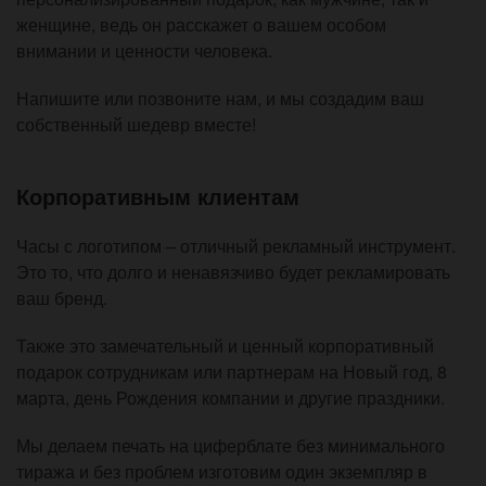
женщине, ведь он расскажет о вашем особом
внимании и ценности человека.
Напишите или позвоните нам, и мы создадим ваш
собственный шедевр вместе!
Корпоративным клиентам
Часы с логотипом – отличный рекламный инструмент.
Это то, что долго и ненавязчиво будет рекламировать
ваш бренд.
Также это замечательный и ценный корпоративный
подарок сотрудникам или партнерам на Новый год, 8
марта, день Рождения компании и другие праздники.
Мы делаем печать на циферблате без минимального
тиража и без проблем изготовим один экземпляр в