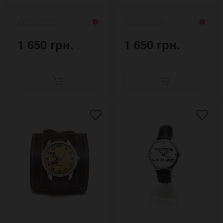
(пиксельные)
1 650 грн.
1 650 грн.