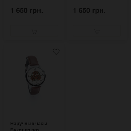
1 650 грн.
1 650 грн.
Наручные часы
Букет из роз