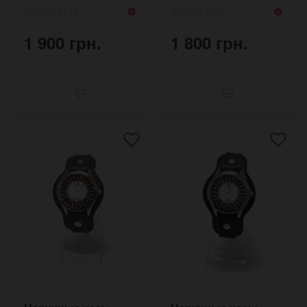
1 900 грн.
1 800 грн.