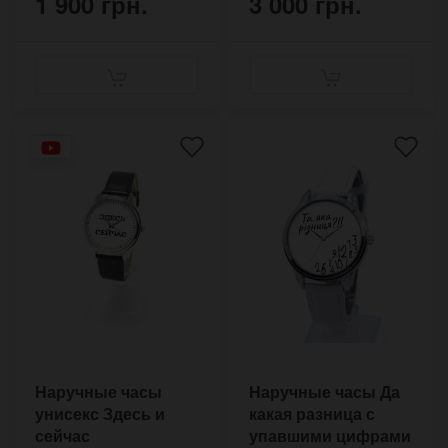
1 900 грн.
3 000 грн.
Наручные часы
Наручные часы Да
унисекс Здесь и
какая разница с
сейчас
упавшими цифрами