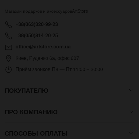
Магазин подарков и аксессуаров
ArtStore
+38(063)320-99-23
+38(050)814-20-25
office@artstore.com.ua
Киев
,
Руденко 6а, офис 607
Приём звонков
Пн — Пт 11:00 – 20:00
ПОКУПАТЕЛЮ
ПРО КОМПАНИЮ
СПОСОБЫ ОПЛАТЫ