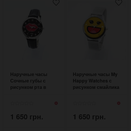
Наручные часы
Наручные часы My
Сочные губы с
Happy Watches с
рисунком рта в
рисунком смайлика
стиле скетч
1 650 грн.
1 650 грн.