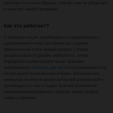
качестве тестового образца, чтоб вы смогли убедиться
в качестве нашей продукции.
Как это работает?
С помощью наших дизайнеров и сотрудничества с
художниками и иллюстраторами мы создаем
оригинальный стиль каждой модели. Сперва
разрабатывается дизайн циферблата, затем
подбирается ремешок для часов. Широкие
эксклюзивные
ремешки для часов
изготавливаются из
натуральной телячьей кожи в Киеве. Большинство
ремешков являются нашей авторской разработкой и
производятся у нас в студии. Все они отличаются
оригинальным дизайном и придают часам особый
шарм и характер.