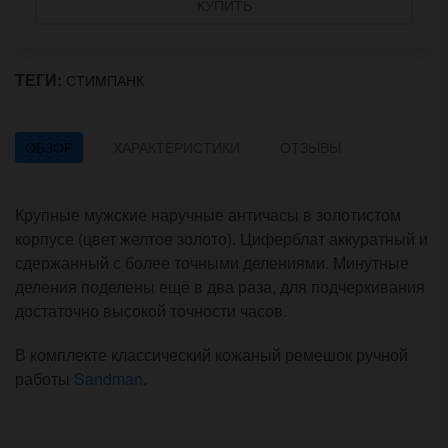
КУПИТЬ
ТЕГИ:
СТИМПАНК
ОБЗОР
ХАРАКТЕРИСТИКИ
ОТЗЫВЫ
Крупные мужские наручные античасы в золотистом
корпусе (цвет желтое золото). Циферблат аккуратный и
сдержанный с более точными делениями. Минутные
деления поделены ещё в два раза, для подчеркивания
достаточно высокой точности часов.
В комплекте классический кожаный ремешок ручной
работы
Sandman
.