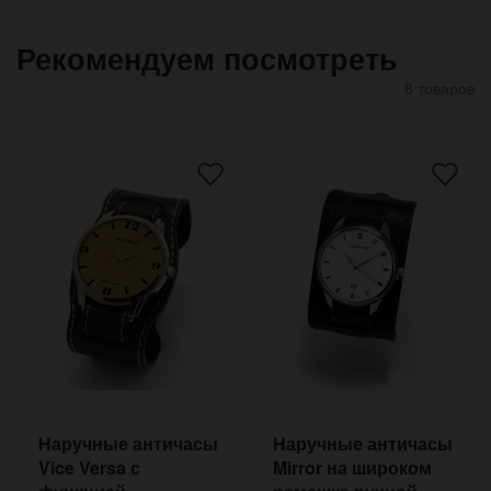
Рекомендуем посмотреть
8 товаров
Наручные античасы
Наручные античасы
Vice Versa с
Mirror на широком