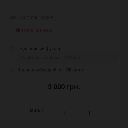
SKU:AСС20018CHS
Нет в наличии
Подарочный футляр
Запасная батарейка (+
30 грн.
)
3 000 грн.
мин.
1