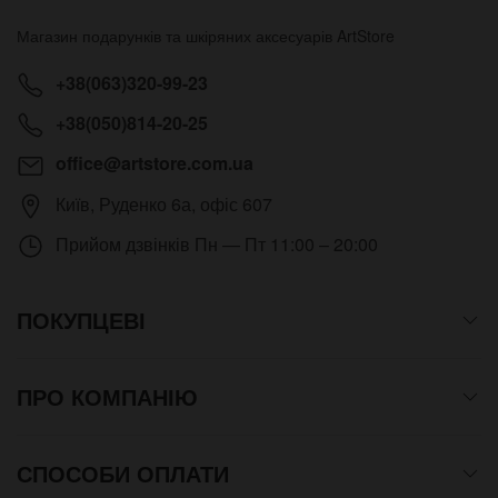
Магазин подарунків та шкіряних аксесуарів
ArtStore
+38(063)320-99-23
+38(050)814-20-25
office@artstore.com.ua
Київ
,
Руденко 6а, офіс 607
Прийом дзвінків
Пн — Пт 11:00 – 20:00
ПОКУПЦЕВІ
ПРО КОМПАНІЮ
СПОСОБИ ОПЛАТИ