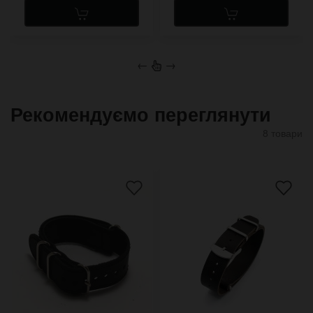
←
→
Рекомендуємо переглянути
8 товари