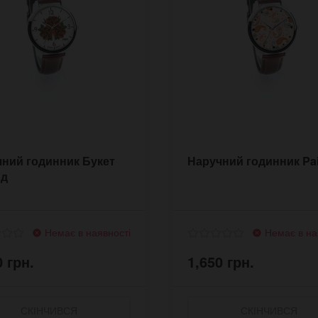
ний годинник Букет
Наручний годинник Pai
нд
Немає в наявності
Немає в на
0 грн.
1,650 грн.
СКІНЧИВСЯ
СКІНЧИВСЯ