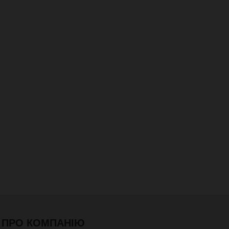
ПРО КОМПАНІЮ