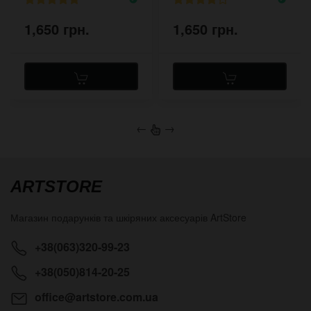
1,650 грн.
1,650 грн.
←
→
ARTSTORE
Магазин подарунків та шкіряних аксесуарів
ArtStore
+38(063)320-99-23
+38(050)814-20-25
office@artstore.com.ua