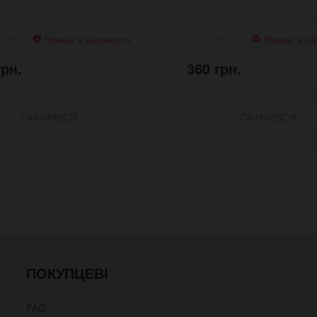
Немає в наявності
Немає в на
грн.
360 грн.
СКІНЧИВСЯ
СКІНЧИВСЯ
ПОКУПЦЕВІ
FAQ