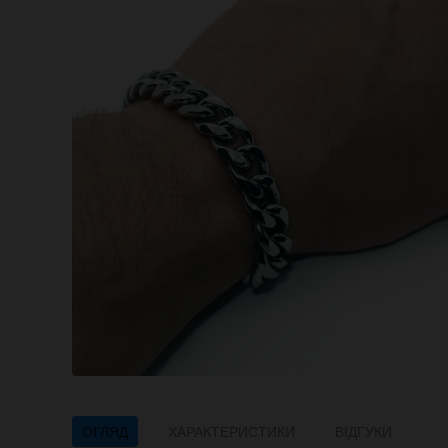
ОГЛЯД
ХАРАКТЕРИСТИКИ
ВІДГУКИ