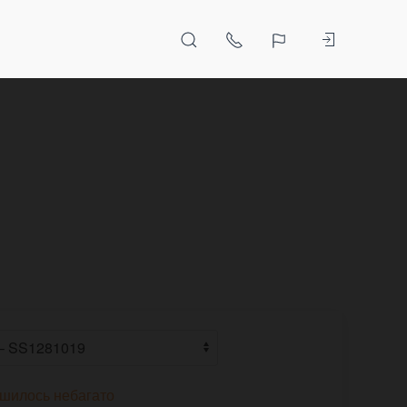
шилось небагато