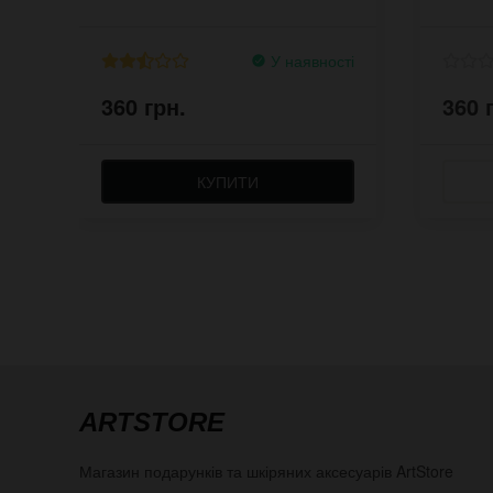
У наявності
360 грн.
360 
КУПИТИ
ARTSTORE
Магазин подарунків та шкіряних аксесуарів
ArtStore