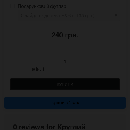
Подарунковий футляр
240 грн.
мін.
1
КУПИТИ
Купити в 1 клік
0 reviews for Круглий