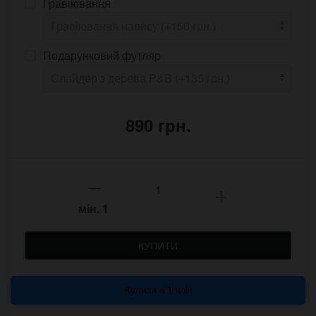
Гравіювання
Подарунковий футляр
890 грн.
мін.
1
КУПИТИ
Купити в 1 клік