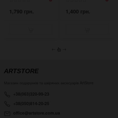
1,790 грн.
1,400 грн.
←
→
ARTSTORE
Магазин подарунків та шкіряних аксесуарів
ArtStore
+38(063)320-99-23
+38(050)814-20-25
office@artstore.com.ua