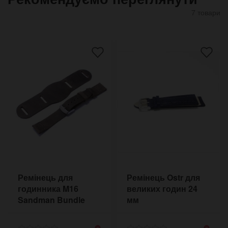
7 товари
Ремінець для
Ремінець Ostr для
годинника M16
великих годин 24
Sandman Bundle
мм