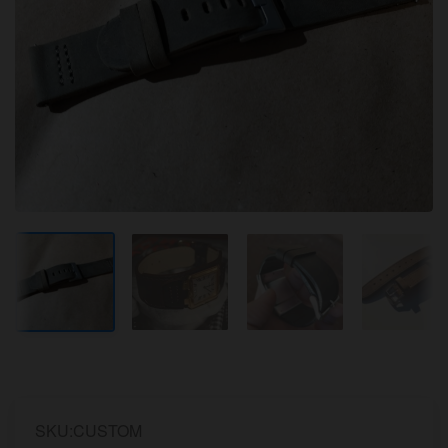
SKU:CUSTOM