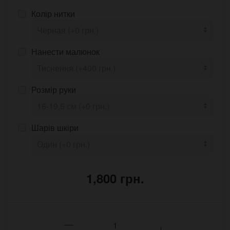
Колір нитки
Нанести малюнок
Розмір руки
Шарів шкіри
1,800 грн.