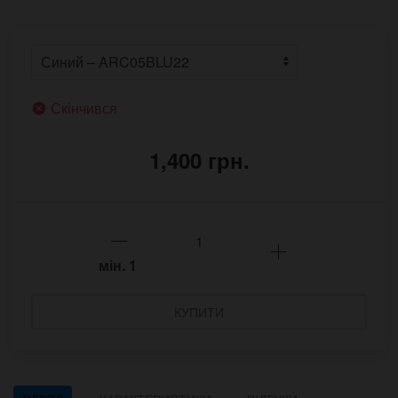
Скінчився
1,400 грн.
мін.
1
КУПИТИ