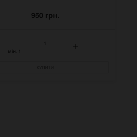
950 грн.
мін.
1
КУПИТИ