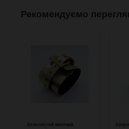
Рекомендуємо перегля
Золотистий жіночий
Шкіря