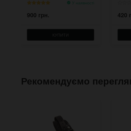
У наявності
900 грн.
420 
КУПИТИ
Рекомендуємо перегля