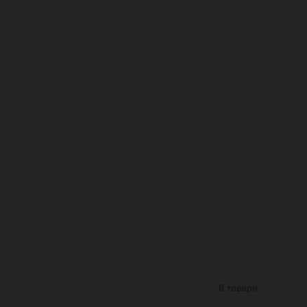
8 товари