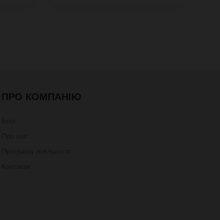
ПРО КОМПАНІЮ
Блог
Про нас
Програма лояльності
Контакти