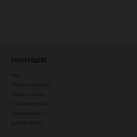
ПОКУПЦЕВІ
FAQ
Обмін і повернення
Отримати знижку
Угода користувача
Конфендеційність
Договір оферта