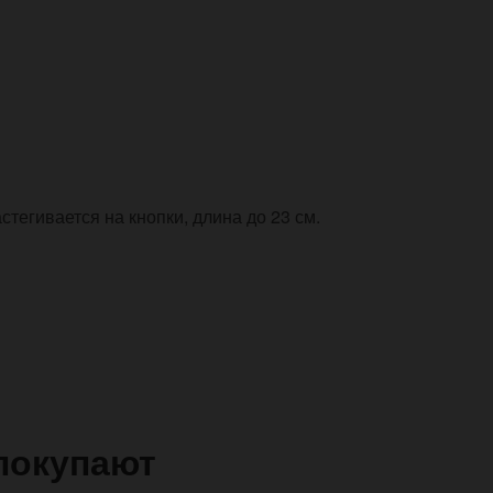
стегивается на кнопки, длина до 23 см.
покупают