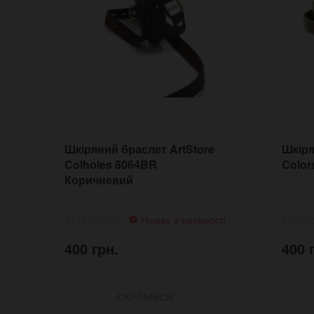
Шкіряний браслет ArtStore
Шкіря
Colholes 8064BR
Color
Коричневий
Немає в наявності
400 грн.
400 
СКІНЧИВСЯ