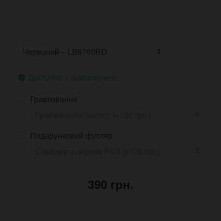
Доступно к замовленню
Гравіювання
Подарунковий футляр
390 грн.