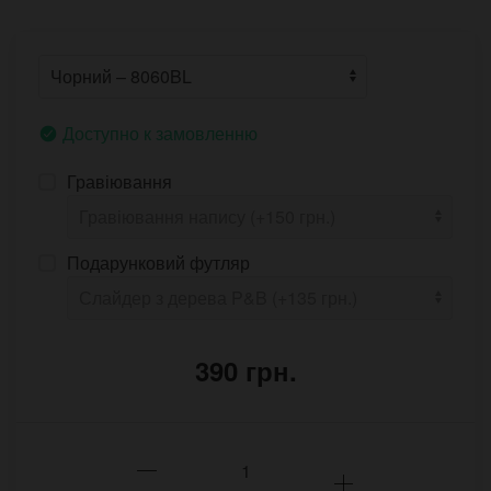
Доступно к замовленню
Гравіювання
Подарунковий футляр
390 грн.