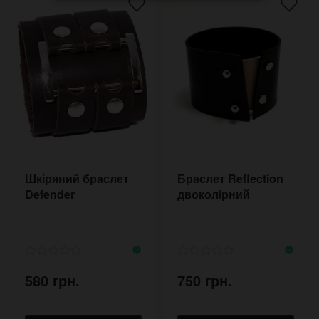
Шкіряний браслет
Браслет Reflection
Defender
двоколірний
580 грн.
750 грн.