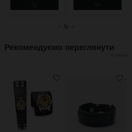
←
→
Рекомендуємо переглянути
8 товари