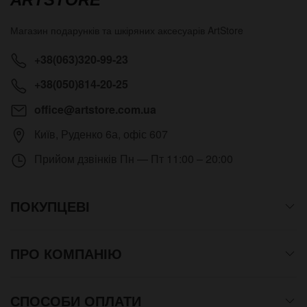
Магазин подарунків та шкіряних аксесуарів
ArtStore
+38(063)320-99-23
+38(050)814-20-25
office@artstore.com.ua
Київ
,
Руденко 6а, офіс 607
Прийом дзвінків
Пн — Пт 11:00 – 20:00
ПОКУПЦЕВІ
ПРО КОМПАНІЮ
СПОСОБИ ОПЛАТИ